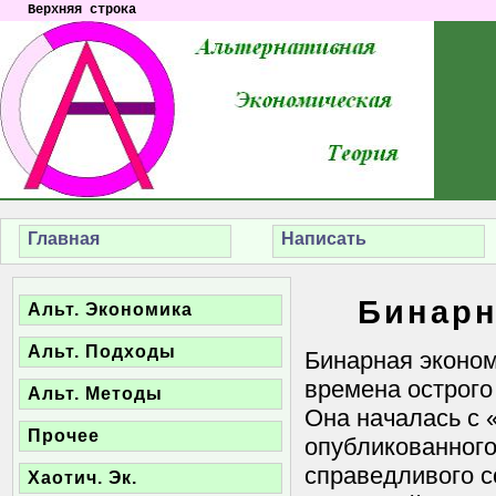
Верхняя строка
Главная
Написать
Бинарн
Альт. Экономика
Альт. Подходы
Бинарная эконом
времена острого
Альт. Методы
Она началась с 
Прочее
опубликованного
справедливого с
Хаотич. Эк.