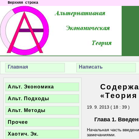
Верхняя строка
Главная
Написать
Содержа
Альт. Экономика
«Теория
Альт. Подходы
19. 9. 2013 ( 18 : 39 )
Альт. Методы
Глава 1. Введен
Прочее
Начальная часть введен
Хаотич. Эк.
замечаниями.