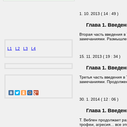
1. 10. 2013 ( 14 : 49 )
Глава 1. Введен
Вторая часть введения в
замечаниями. Размышлен
L1
L2
L3
L4
15. 11. 2013 ( 19 : 34 )
Глава 1. Введен
Третья часть введения в
замечаниями. Продолжен
30. 1. 2014 ( 12 : 06 )
Глава 1. Введен
Т. Веблен продолжает ра
трофеи, агресия... все э