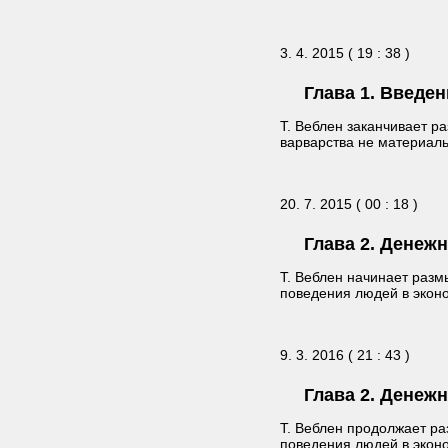
3. 4. 2015 ( 19 : 38 )
Глава 1. Введен
Т. Веблен заканчивает р
варварства не материаль
20. 7. 2015 ( 00 : 18 )
Глава 2. Денежн
Т. Веблен начинает разм
поведения людей в экон
9. 3. 2016 ( 21 : 43 )
Глава 2. Денежн
Т. Веблен продолжает ра
поведения людей в эконо